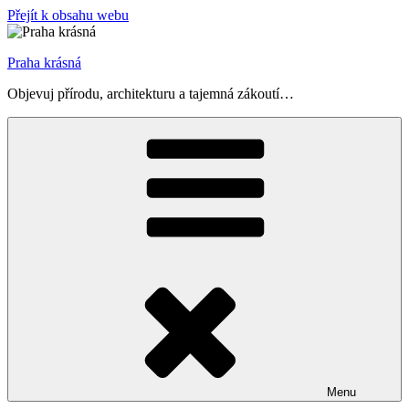
Přejít k obsahu webu
Praha krásná
Objevuj přírodu, architekturu a tajemná zákoutí…
Menu